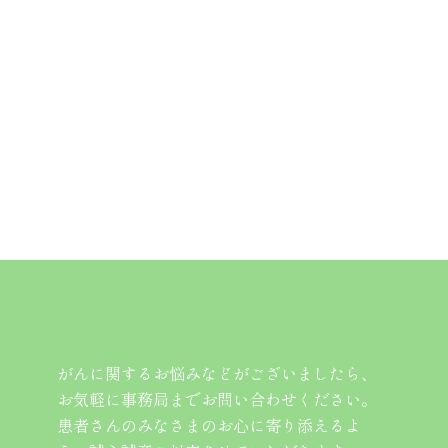
がんに関するお悩みなどがございましたら、
お気軽に事務局までお問い合わせください。
患者さんのみなさまのお心に寄り添えるよ