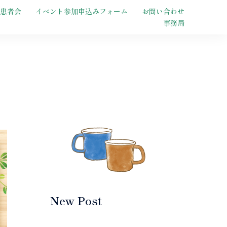
患者会
イベント参加申込みフォーム
お問い合わせ
事務局
New Post